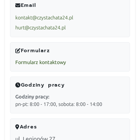
Email
kontakt@czystachata24.pl
hurt@czystachata24.pl
Formularz
Formularz kontaktowy
Godziny pracy
Godziny pracy:
pn-pt: 8:00 - 17:00, sobota: 8:00 - 14:00
Adres
ul. Legionów 27