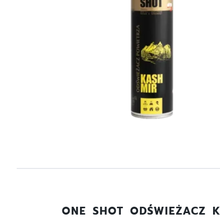
ONE SHOT ODŚWIEŻACZ 