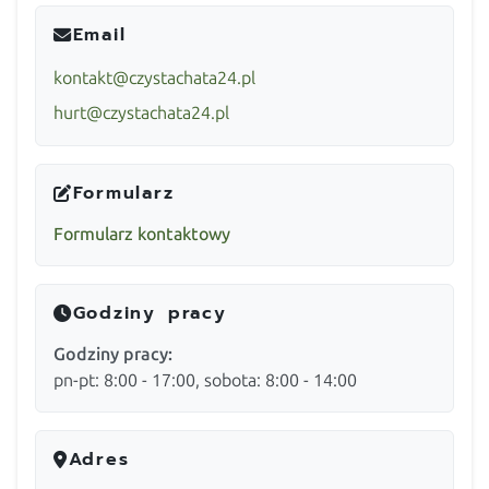
Email
kontakt@czystachata24.pl
hurt@czystachata24.pl
Formularz
Formularz kontaktowy
Godziny pracy
Godziny pracy:
pn-pt: 8:00 - 17:00, sobota: 8:00 - 14:00
Adres