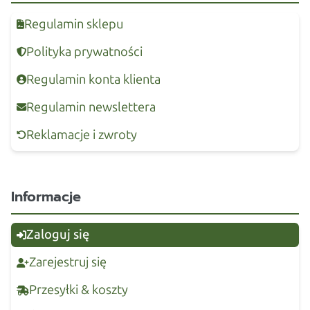
Regulamin sklepu
Polityka prywatności
Regulamin konta klienta
Regulamin newslettera
Reklamacje i zwroty
Informacje
Zaloguj się
Zarejestruj się
Przesyłki & koszty