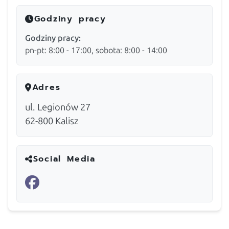
Godziny pracy
Godziny pracy:
pn-pt: 8:00 - 17:00, sobota: 8:00 - 14:00
Adres
ul. Legionów 27
62-800
Kalisz
Social Media