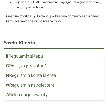
Pojemność 600 ML: Ekonomiczne i wydajne rozwiązanie do domu,
biura, czy samochodu.
Ciesz się czystością i harmonią w każdym pomieszczeniu dzięki
temu niezawodnemu odświeżaczowi!
Strefa Klienta
Regulamin sklepu
Polityka prywatności
Regulamin konta klienta
Regulamin newslettera
Reklamacje i zwroty