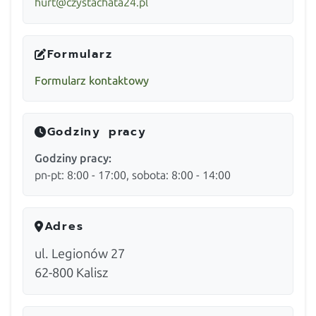
hurt@czystachata24.pl
Formularz
Formularz kontaktowy
Godziny pracy
Godziny pracy:
pn-pt: 8:00 - 17:00, sobota: 8:00 - 14:00
Adres
ul. Legionów 27
62-800
Kalisz