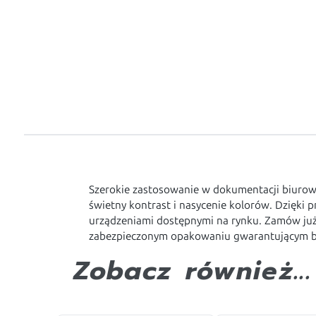
Szerokie zastosowanie w dokumentacji biuro
świetny kontrast i nasycenie kolorów. Dzięki p
urządzeniami dostępnymi na rynku. Zamów już 
zabezpieczonym opakowaniu gwarantującym be
Zobacz również...