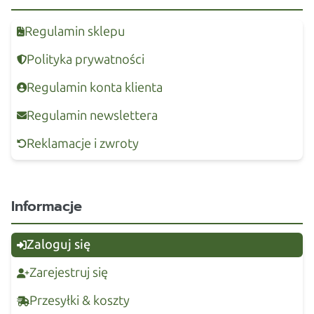
Regulamin sklepu
Polityka prywatności
Regulamin konta klienta
Regulamin newslettera
Reklamacje i zwroty
Informacje
Zaloguj się
Zarejestruj się
Przesyłki & koszty