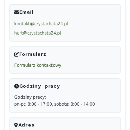
Email
kontakt@czystachata24.pl
hurt@czystachata24.pl
Formularz
Formularz kontaktowy
Godziny pracy
Godziny pracy:
pn-pt: 8:00 - 17:00, sobota: 8:00 - 14:00
Adres