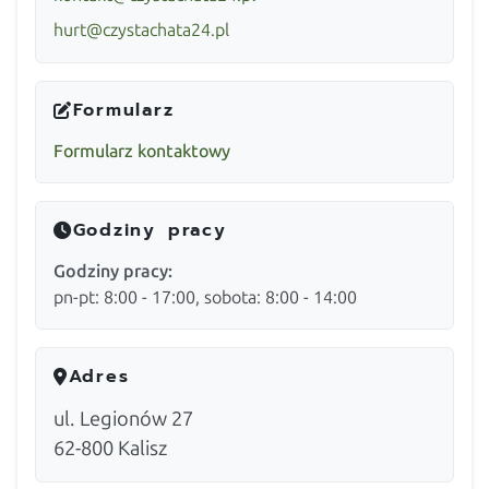
hurt@czystachata24.pl
Formularz
Formularz kontaktowy
Godziny pracy
Godziny pracy:
pn-pt: 8:00 - 17:00, sobota: 8:00 - 14:00
Adres
ul. Legionów 27
62-800
Kalisz