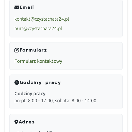
Email
kontakt@czystachata24.pl
hurt@czystachata24.pl
Formularz
Formularz kontaktowy
Godziny pracy
Godziny pracy:
pn-pt: 8:00 - 17:00, sobota: 8:00 - 14:00
Adres