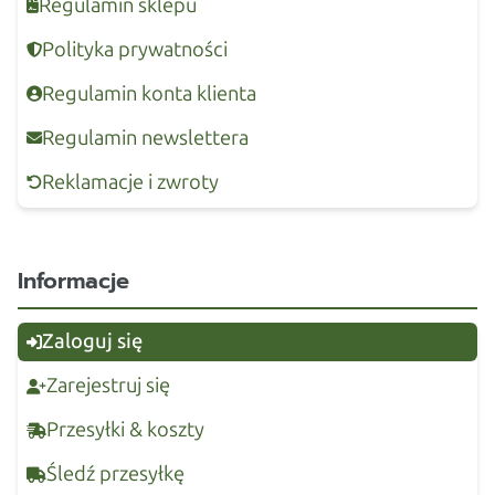
Regulamin sklepu
Polityka prywatności
Regulamin konta klienta
Regulamin newslettera
Reklamacje i zwroty
Informacje
Zaloguj się
Zarejestruj się
Przesyłki & koszty
Śledź przesyłkę