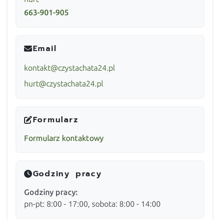
663-901-905
Email
kontakt@czystachata24.pl
hurt@czystachata24.pl
Formularz
Formularz kontaktowy
Godziny pracy
Godziny pracy:
pn-pt: 8:00 - 17:00, sobota: 8:00 - 14:00