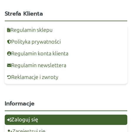
Strefa Klienta
Regulamin sklepu
Polityka prywatności
Regulamin konta klienta
Regulamin newslettera
Reklamacje i zwroty
Informacje
Zaloguj się
Zarejestruj się