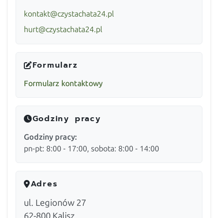
kontakt@czystachata24.pl
hurt@czystachata24.pl
Formularz
Formularz kontaktowy
Godziny pracy
Godziny pracy:
pn-pt: 8:00 - 17:00, sobota: 8:00 - 14:00
Adres
ul. Legionów 27
62-800
Kalisz