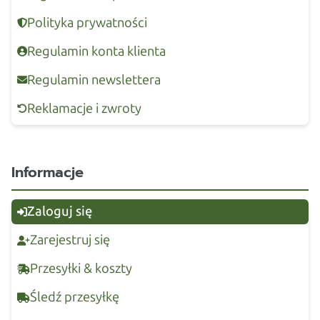
Polityka prywatności
Regulamin konta klienta
Regulamin newslettera
Reklamacje i zwroty
Informacje
Zaloguj się
Zarejestruj się
Przesyłki & koszty
Śledź przesyłkę