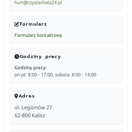
hurt@czystachata24.pl
Formularz
Formularz kontaktowy
Godziny pracy
Godziny pracy:
pn-pt: 8:00 - 17:00, sobota: 8:00 - 14:00
Adres
ul. Legionów 27
62-800
Kalisz