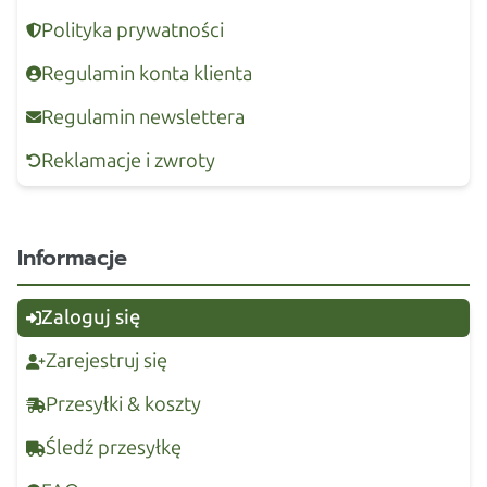
Polityka prywatności
Regulamin konta klienta
Regulamin newslettera
Reklamacje i zwroty
Informacje
Zaloguj się
Zarejestruj się
Przesyłki & koszty
Śledź przesyłkę