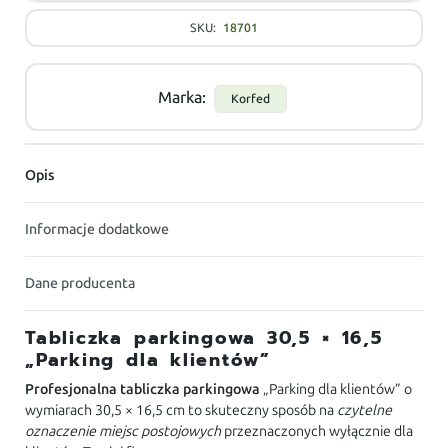
SKU:
18701
Marka:
Korfed
Opis
Informacje dodatkowe
Dane producenta
Tabliczka parkingowa 30,5 × 16,5
„Parking dla klientów”
Profesjonalna tabliczka parkingowa
„Parking dla klientów” o
wymiarach 30,5 × 16,5 cm to skuteczny sposób na
czytelne
oznaczenie miejsc postojowych
przeznaczonych wyłącznie dla