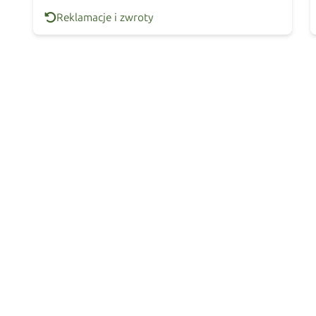
Reklamacje i zwroty