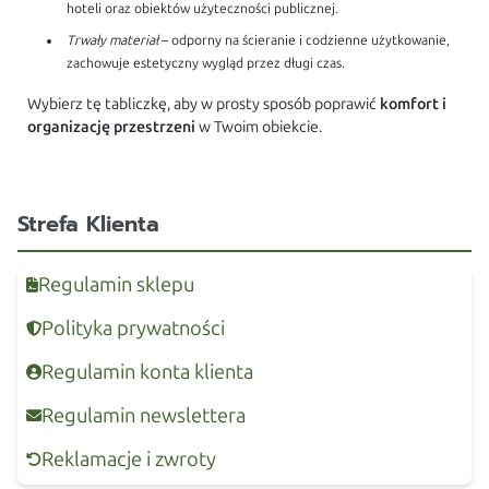
hoteli oraz obiektów użyteczności publicznej.
Trwały materiał
– odporny na ścieranie i codzienne użytkowanie,
zachowuje estetyczny wygląd przez długi czas.
Wybierz tę tabliczkę, aby w prosty sposób poprawić
komfort i
organizację przestrzeni
w Twoim obiekcie.
Strefa Klienta
Regulamin sklepu
Polityka prywatności
Regulamin konta klienta
Regulamin newslettera
Reklamacje i zwroty