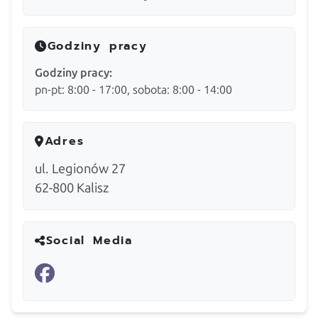
Godziny pracy
Godziny pracy:
pn-pt: 8:00 - 17:00, sobota: 8:00 - 14:00
Adres
ul. Legionów 27
62-800
Kalisz
Social Media