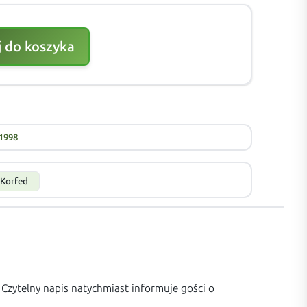
 do koszyka
1998
Korfed
Czytelny napis natychmiast informuje gości o