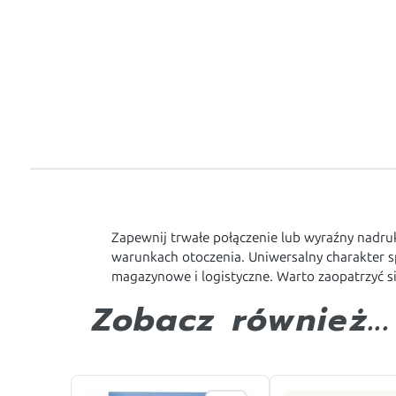
Zapewnij trwałe połączenie lub wyraźny nadr
warunkach otoczenia. Uniwersalny charakter s
magazynowe i logistyczne. Warto zaopatrzyć s
Zobacz również...