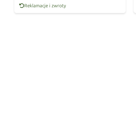
Reklamacje i zwroty