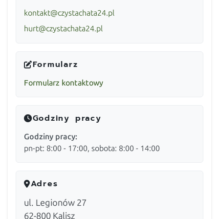
kontakt@czystachata24.pl
hurt@czystachata24.pl
Formularz
Formularz kontaktowy
Godziny pracy
Godziny pracy:
pn-pt: 8:00 - 17:00, sobota: 8:00 - 14:00
Adres
ul. Legionów 27
62-800
Kalisz