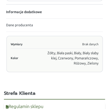
Informacje dodatkowe
Dane producenta
Wymiary
Brak danych
Żółty, Biała paski, Biały, Biały słaby
klej, Czerwony, Pomarańczowy,
Kolor
Różowy, Zielony
Strefa Klienta
Regulamin sklepu