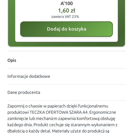
A'100
1,60
zł
zawiera VAT 23%
Dodaj do koszyka
Opis
Informacje dodatkowe
Dane producenta
Zapomnij o chaosie w papierach dzięki funkcjonalnemu
produktowi TECZKA OFERTOWA SZARA A4. Ergonomiczne
zamknięcie lub mechanizm zapewnia komfortową obsługę
każdego dnia. Produkt cechuje się starannym wykonaniem z
dbałością o każdy detal. Materiały użyte do produkcji są