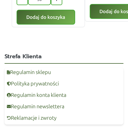
Dodaj do ko
Dodaj do koszyka
Strefa Klienta
Regulamin sklepu
Polityka prywatności
Regulamin konta klienta
Regulamin newslettera
Reklamacje i zwroty