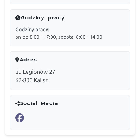
Godziny pracy
Godziny pracy:
pn-pt: 8:00 - 17:00, sobota: 8:00 - 14:00
Adres
ul. Legionów 27
62-800
Kalisz
Social Media