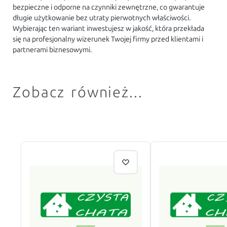
bezpieczne i odporne na czynniki zewnętrzne, co gwarantuje
długie użytkowanie bez utraty pierwotnych właściwości.
Wybierając ten wariant inwestujesz w jakość, która przekłada
się na profesjonalny wizerunek Twojej firmy przed klientami i
partnerami biznesowymi.
Zobacz również...