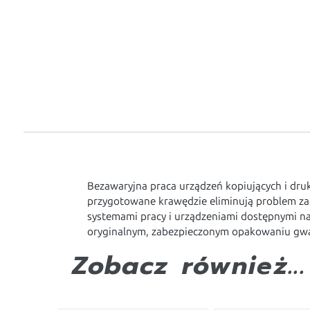
Bezawaryjna praca urządzeń kopiujących i 
przygotowane krawędzie eliminują problem zaci
systemami pracy i urządzeniami dostępnymi na
oryginalnym, zabezpieczonym opakowaniu gwa
Zobacz również...