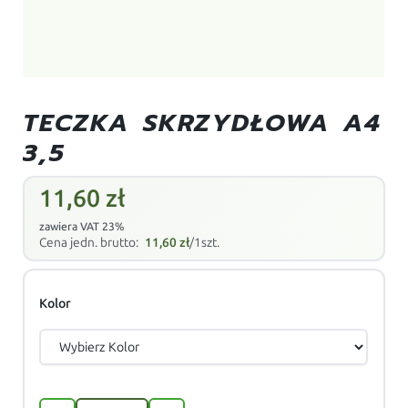
TECZKA SKRZYDŁOWA A4
3,5
11,60
zł
zawiera VAT 23%
Cena jedn. brutto:
11,60
zł
/1szt.
Kolor