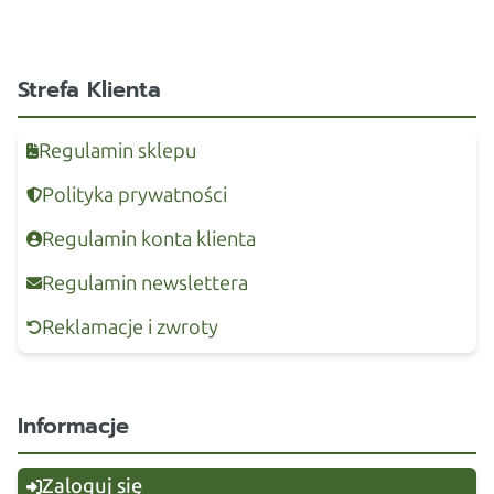
Strefa Klienta
Regulamin sklepu
Polityka prywatności
Regulamin konta klienta
Regulamin newslettera
Reklamacje i zwroty
Informacje
Zaloguj się