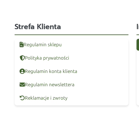
Strefa Klienta
Regulamin sklepu
Polityka prywatności
Regulamin konta klienta
Regulamin newslettera
Reklamacje i zwroty