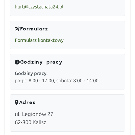
hurt@czystachata24.pl
Formularz
Formularz kontaktowy
Godziny pracy
Godziny pracy:
pn-pt: 8:00 - 17:00, sobota: 8:00 - 14:00
Adres
ul. Legionów 27
62-800
Kalisz