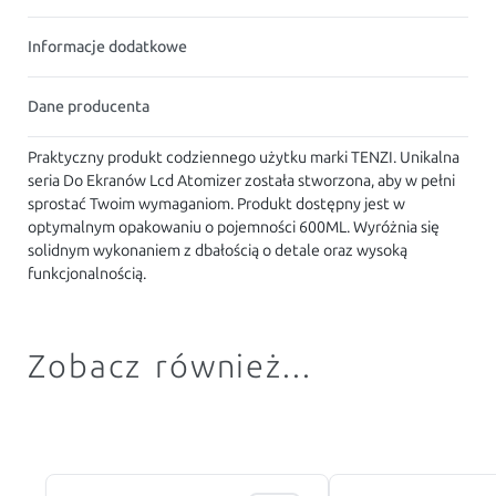
Informacje dodatkowe
Dane producenta
Praktyczny produkt codziennego użytku marki TENZI. Unikalna
seria Do Ekranów Lcd Atomizer została stworzona, aby w pełni
sprostać Twoim wymaganiom. Produkt dostępny jest w
optymalnym opakowaniu o pojemności 600ML. Wyróżnia się
solidnym wykonaniem z dbałością o detale oraz wysoką
funkcjonalnością.
Zobacz również...