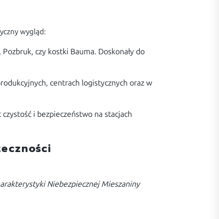
tyczny wygląd:
, Pozbruk, czy kostki Bauma. Doskonały do
odukcyjnych, centrach logistycznych oraz w
 czystość i bezpieczeństwo na stacjach
eczności
harakterystyki Niebezpiecznej Mieszaniny