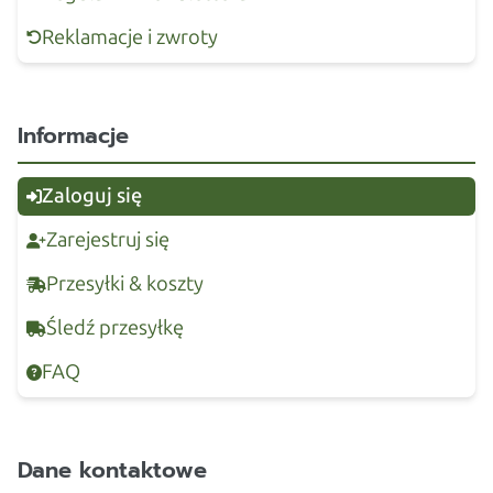
Reklamacje i zwroty
Informacje
Zaloguj się
Zarejestruj się
Przesyłki & koszty
Śledź przesyłkę
FAQ
Dane kontaktowe