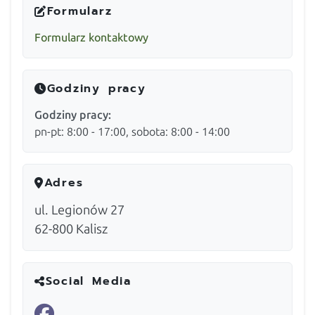
Formularz
Formularz kontaktowy
Godziny pracy
Godziny pracy:
pn-pt: 8:00 - 17:00, sobota: 8:00 - 14:00
Adres
ul. Legionów 27
62-800
Kalisz
Social Media