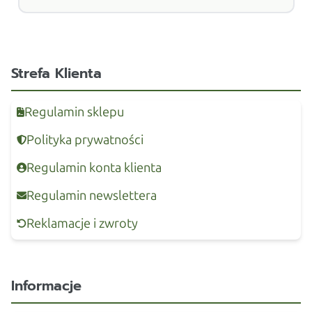
Strefa Klienta
Regulamin sklepu
Polityka prywatności
Regulamin konta klienta
Regulamin newslettera
Reklamacje i zwroty
Informacje