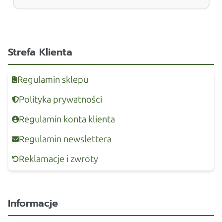
Strefa Klienta
Regulamin sklepu
Polityka prywatności
Regulamin konta klienta
Regulamin newslettera
Reklamacje i zwroty
Informacje