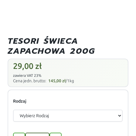
TESORI ŚWIECA
ZAPACHOWA 200G
29,00
zł
zawiera VAT 23%
Cena jedn. brutto:
145,00
zł
/1kg
Rodzaj