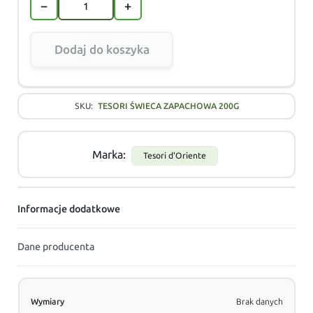
−
+
Dodaj do koszyka
SKU:
TESORI ŚWIECA ZAPACHOWA 200G
Marka:
Tesori d'Oriente
Informacje dodatkowe
Dane producenta
Wymiary
Brak danych