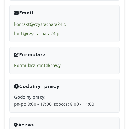
Email
kontakt@czystachata24.pl
hurt@czystachata24.pl
Formularz
Formularz kontaktowy
Godziny pracy
Godziny pracy:
pn-pt: 8:00 - 17:00, sobota: 8:00 - 14:00
Adres