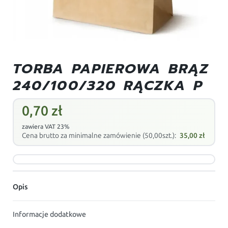
TORBA PAPIEROWA BRĄZ
240/100/320 RĄCZKA P
0,70
zł
zawiera VAT 23%
Cena brutto za minimalne zamówienie (50,00szt.):
35,00
zł
Opis
Informacje dodatkowe