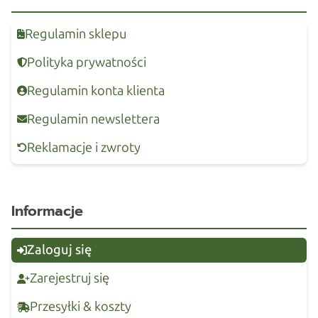
Regulamin sklepu
Polityka prywatności
Regulamin konta klienta
Regulamin newslettera
Reklamacje i zwroty
Informacje
Zaloguj się
Zarejestruj się
Przesyłki & koszty