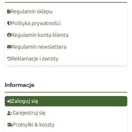
Regulamin sklepu
Polityka prywatności
Regulamin konta klienta
Regulamin newslettera
Reklamacje i zwroty
Informacje
Zaloguj się
Zarejestruj się
Przesyłki & koszty