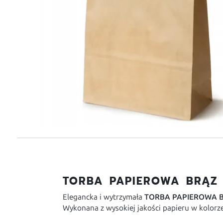
TORBA PAPIEROWA BRĄZ 
Elegancka i wytrzymała
TORBA PAPIEROWA 
Wykonana z wysokiej jakości papieru w kolorz