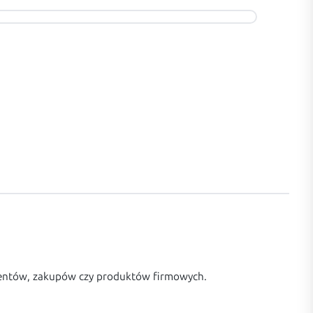
ntów, zakupów czy produktów firmowych.