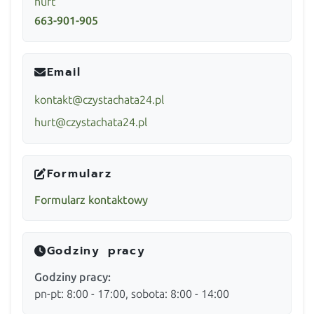
hurt
663-901-905
Email
kontakt@czystachata24.pl
hurt@czystachata24.pl
Formularz
Formularz kontaktowy
Godziny pracy
Godziny pracy:
pn-pt: 8:00 - 17:00, sobota: 8:00 - 14:00