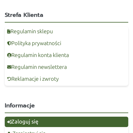
Strefa Klienta
Regulamin sklepu
Polityka prywatności
Regulamin konta klienta
Regulamin newslettera
Reklamacje i zwroty
Informacje
Zaloguj się