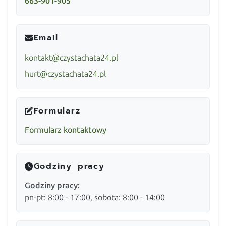
663-901-905
Email
kontakt@czystachata24.pl
hurt@czystachata24.pl
Formularz
Formularz kontaktowy
Godziny pracy
Godziny pracy:
pn-pt: 8:00 - 17:00, sobota: 8:00 - 14:00