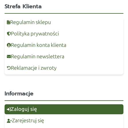
Strefa Klienta
Regulamin sklepu
Polityka prywatności
Regulamin konta klienta
Regulamin newslettera
Reklamacje i zwroty
Informacje
Zaloguj się
Zarejestruj się