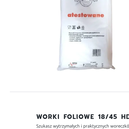
WORKI FOLIOWE 18/45 HD
Szukasz wytrzymałych i praktycznych worecz