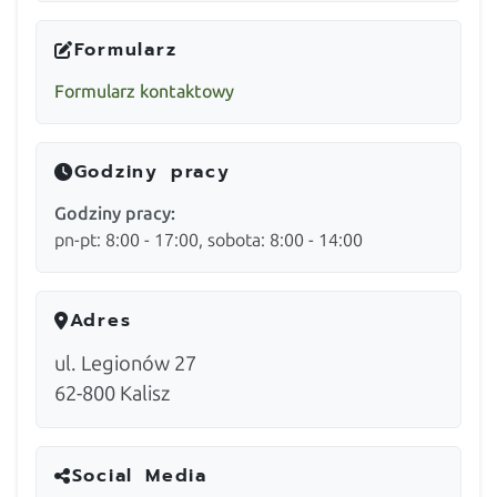
Formularz
Formularz kontaktowy
Godziny pracy
Godziny pracy:
pn-pt: 8:00 - 17:00, sobota: 8:00 - 14:00
Adres
ul. Legionów 27
62-800
Kalisz
Social Media