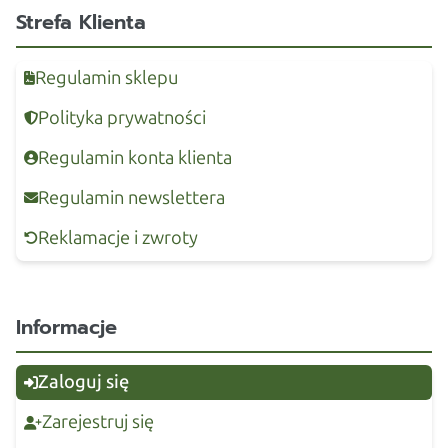
Strefa Klienta
Regulamin sklepu
Polityka prywatności
Regulamin konta klienta
Regulamin newslettera
Reklamacje i zwroty
Informacje
Zaloguj się
Zarejestruj się