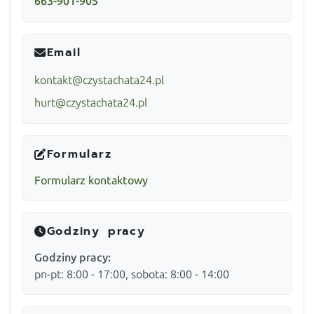
663-901-905
Email
kontakt@czystachata24.pl
hurt@czystachata24.pl
Formularz
Formularz kontaktowy
Godziny pracy
Godziny pracy:
pn-pt: 8:00 - 17:00, sobota: 8:00 - 14:00