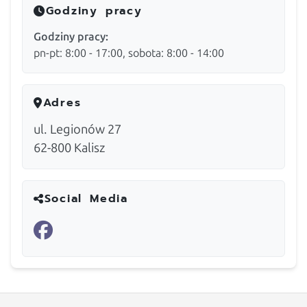
Godziny pracy
Godziny pracy:
pn-pt: 8:00 - 17:00, sobota: 8:00 - 14:00
Adres
ul. Legionów 27
62-800
Kalisz
Social Media