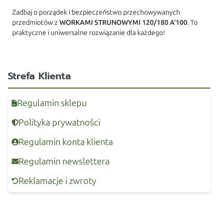
Zadbaj o porządek i bezpieczeństwo przechowywanych
przedmiotów z
WORKAMI STRUNOWYMI 120/180 A’100
. To
praktyczne i uniwersalne rozwiązanie dla każdego!
Strefa Klienta
Regulamin sklepu
Polityka prywatności
Regulamin konta klienta
Regulamin newslettera
Reklamacje i zwroty