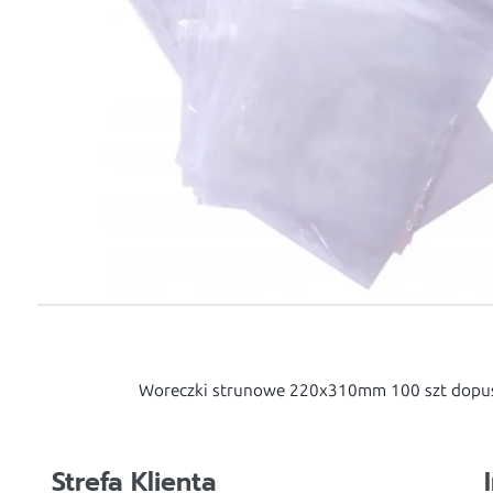
Woreczki strunowe 220x310mm 100 szt dopus
Strefa Klienta