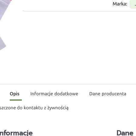
Marka:
Opis
Informacje dodatkowe
Dane producenta
zczone do kontaktu z żywnością
Informacje
Dane