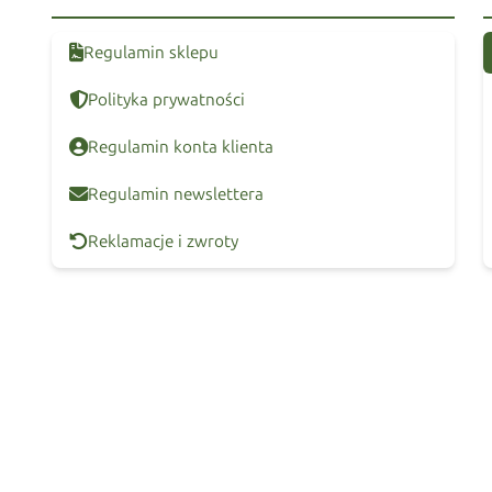
Regulamin sklepu
Polityka prywatności
Regulamin konta klienta
Regulamin newslettera
Reklamacje i zwroty