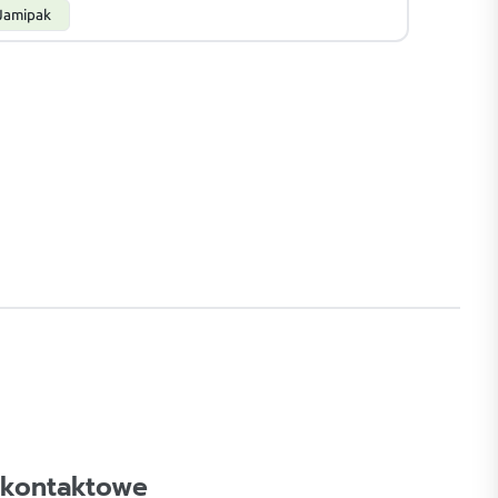
Jamipak
 kontaktowe