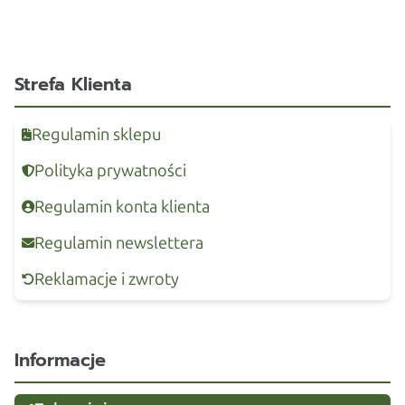
Strefa Klienta
Regulamin sklepu
Polityka prywatności
Regulamin konta klienta
Regulamin newslettera
Reklamacje i zwroty
Informacje