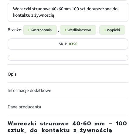
Woreczki strunowe 40x60mm 100 szt dopuszczone do
kontaktu z żywnością
Branże:
,
,
Gastronomia
Wędliniarstwo
Wypieki
SKU:
0350
Opis
Informacje dodatkowe
Dane producenta
Woreczki strunowe 40×60 mm – 100
sztuk, do kontaktu z żywnością