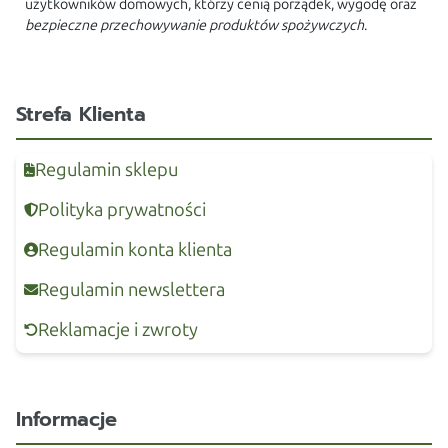
użytkowników domowych, którzy cenią porządek, wygodę oraz
bezpieczne przechowywanie produktów spożywczych
.
Strefa Klienta
Regulamin sklepu
Polityka prywatności
Regulamin konta klienta
Regulamin newslettera
Reklamacje i zwroty
Informacje