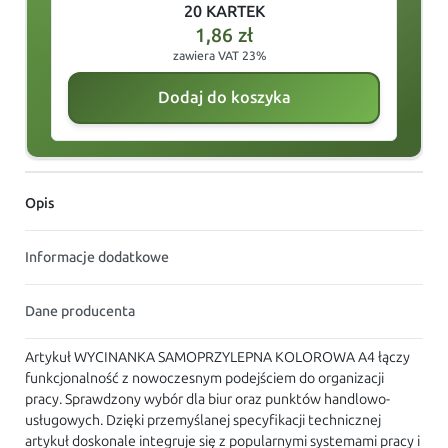
20 KARTEK
1,86
zł
zawiera VAT 23%
Dodaj do koszyka
Opis
Informacje dodatkowe
Dane producenta
Artykuł WYCINANKA SAMOPRZYLEPNA KOLOROWA A4 łączy
funkcjonalność z nowoczesnym podejściem do organizacji
pracy. Sprawdzony wybór dla biur oraz punktów handlowo-
usługowych. Dzięki przemyślanej specyfikacji technicznej
artykuł doskonale integruje się z popularnymi systemami pracy i