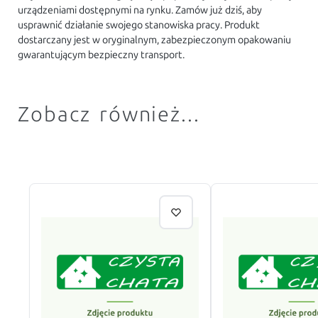
urządzeniami dostępnymi na rynku. Zamów już dziś, aby
usprawnić działanie swojego stanowiska pracy. Produkt
dostarczany jest w oryginalnym, zabezpieczonym opakowaniu
gwarantującym bezpieczny transport.
Zobacz również...