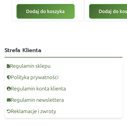
Dodaj do koszyka
Dodaj do ko
Strefa Klienta
Regulamin sklepu
Polityka prywatności
Regulamin konta klienta
Regulamin newslettera
Reklamacje i zwroty