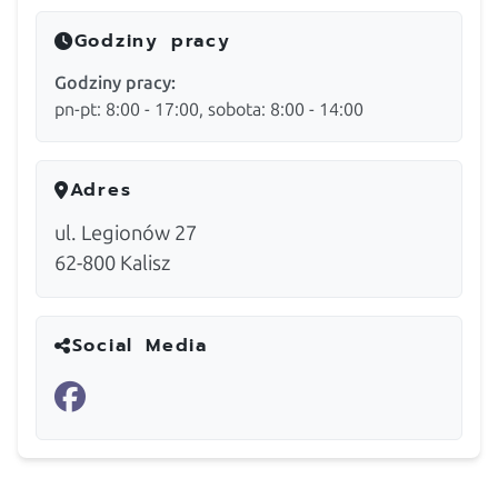
Godziny pracy
Godziny pracy:
pn-pt: 8:00 - 17:00, sobota: 8:00 - 14:00
Adres
ul. Legionów 27
62-800
Kalisz
Social Media