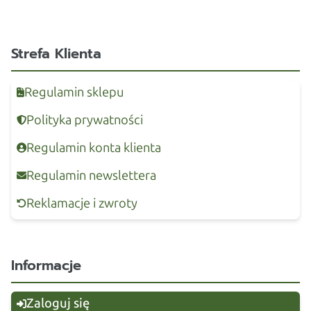
Strefa Klienta
Regulamin sklepu
Polityka prywatności
Regulamin konta klienta
Regulamin newslettera
Reklamacje i zwroty
Informacje
Zaloguj się