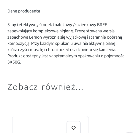
Dane producenta
Silny i efektywny środek toaletowy / łazienkowy BREF
zapewniający kompleksową higienę. Prezentowana wersja
zapachowa Lemon wyróżnia się wyjątkową i starannie dobraną
kompozycją. Przy każdym spłukaniu uwalnia aktywną pianę,
która czyści muszlę i chroni przed osadzaniem się kamienia.
Produkt dostępny jest w optymalnym opakowaniu o pojemności
3X50G.
Zobacz również...