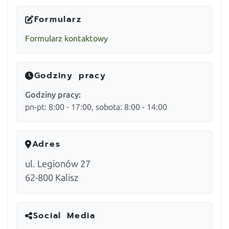
Formularz
Formularz kontaktowy
Godziny pracy
Godziny pracy:
pn-pt: 8:00 - 17:00, sobota: 8:00 - 14:00
Adres
ul. Legionów 27
62-800
Kalisz
Social Media