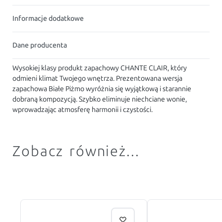
Informacje dodatkowe
Dane producenta
Wysokiej klasy produkt zapachowy CHANTE CLAIR, który
odmieni klimat Twojego wnętrza. Prezentowana wersja
zapachowa Białe Piżmo wyróżnia się wyjątkową i starannie
dobraną kompozycją. Szybko eliminuje niechciane wonie,
wprowadzając atmosferę harmonii i czystości.
Zobacz również...