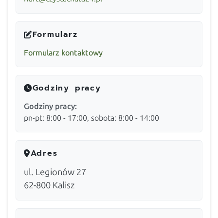
Formularz
Formularz kontaktowy
Godziny pracy
Godziny pracy:
pn-pt: 8:00 - 17:00, sobota: 8:00 - 14:00
Adres
ul. Legionów 27
62-800
Kalisz