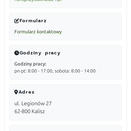
Formularz
Formularz kontaktowy
Godziny pracy
Godziny pracy:
pn-pt: 8:00 - 17:00, sobota: 8:00 - 14:00
Adres
ul. Legionów 27
62-800
Kalisz