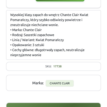
Wysokiej klasy zapach do wnętrz Chante Clair Kwiat
Pomarańczy, który szybko odświeży powietrze i
zneutralizuje niechciane wonie.
• Marka: Chante Clair
• Rodzaj: Saszetki zapachowe
• Linia / Wariant: Kwiat Pomarańczy
• Opakowanie: 3 sztuki
• Cechy główne: długotrwały zapach, neutralizuje
nieprzyjemne wonie
SKU:
17738
Marka:
CHANTE CLAIR