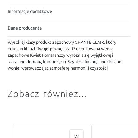
Informacje dodatkowe
Dane producenta
Wysokiej klasy produkt zapachowy CHANTE CLAIR, który
odmieni klimat Twojego wnętrza. Prezentowana wersja
zapachowa Kwiat Pomarańczy wyróżnia się wyjątkową i
starannie dobraną kompozycją. Szybko eliminuje niechciane
wonie, wprowadzając atmosferę harmonii i czystości.
Zobacz również...