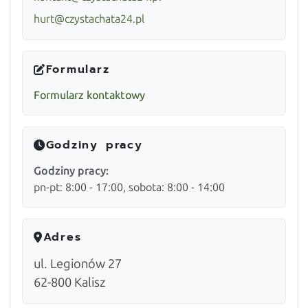
hurt@czystachata24.pl
Formularz
Formularz kontaktowy
Godziny pracy
Godziny pracy:
pn-pt: 8:00 - 17:00, sobota: 8:00 - 14:00
Adres
ul. Legionów 27
62-800
Kalisz