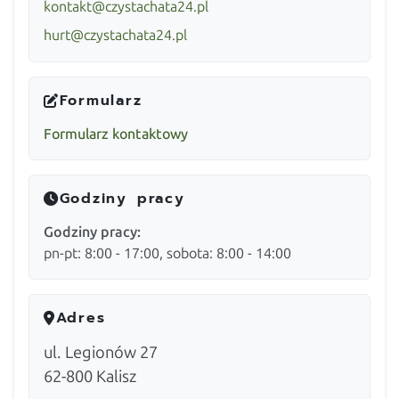
kontakt@czystachata24.pl
hurt@czystachata24.pl
Formularz
Formularz kontaktowy
Godziny pracy
Godziny pracy:
pn-pt: 8:00 - 17:00, sobota: 8:00 - 14:00
Adres
ul. Legionów 27
62-800
Kalisz