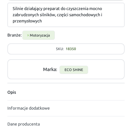
Silnie działający preparat do czyszczenia mocno
zabrudzonych silników, części samochodowych i
przemysłowych
Branże:
Motoryzacja
SKU:
18350
Marka:
ECO SHINE
Opis
Informacje dodatkowe
Dane producenta