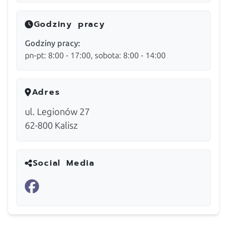
Godziny pracy
Godziny pracy:
pn-pt: 8:00 - 17:00, sobota: 8:00 - 14:00
Adres
ul. Legionów 27
62-800
Kalisz
Social Media