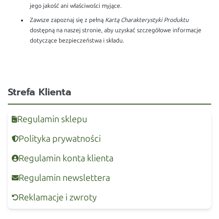
jego jakość ani właściwości myjące.
Zawsze zapoznaj się z pełną
Kartą Charakterystyki Produktu
dostępną na naszej stronie, aby uzyskać szczegółowe informacje
dotyczące bezpieczeństwa i składu.
Strefa Klienta
Regulamin sklepu
Polityka prywatności
Regulamin konta klienta
Regulamin newslettera
Reklamacje i zwroty