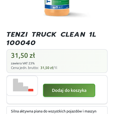
TENZI TRUCK CLEAN 1L
100040
31,50
zł
zawiera VAT 23%
Cena jedn. brutto:
31,50
zł
/1l
Dodaj do koszyka
Silna aktywna piana do wszystkich pojazdów i maszyn