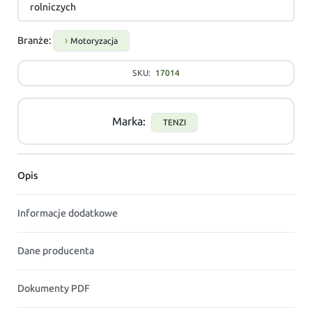
rolniczych
Branże:
Motoryzacja
SKU:
17014
Marka:
TENZI
Opis
Informacje dodatkowe
Dane producenta
Dokumenty PDF