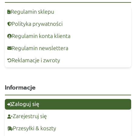
Regulamin sklepu
Polityka prywatności
Regulamin konta klienta
Regulamin newslettera
Reklamacje i zwroty
Informacje
Zaloguj się
Zarejestruj się
Przesyłki & koszty