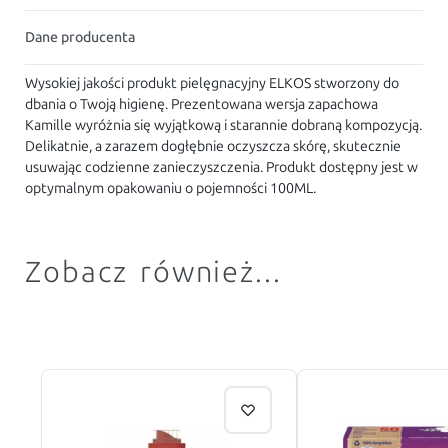
Dane producenta
Wysokiej jakości produkt pielęgnacyjny ELKOS stworzony do
dbania o Twoją higienę. Prezentowana wersja zapachowa
Kamille wyróżnia się wyjątkową i starannie dobraną kompozycją.
Delikatnie, a zarazem dogłębnie oczyszcza skórę, skutecznie
usuwając codzienne zanieczyszczenia. Produkt dostępny jest w
optymalnym opakowaniu o pojemności 100ML.
Zobacz również...