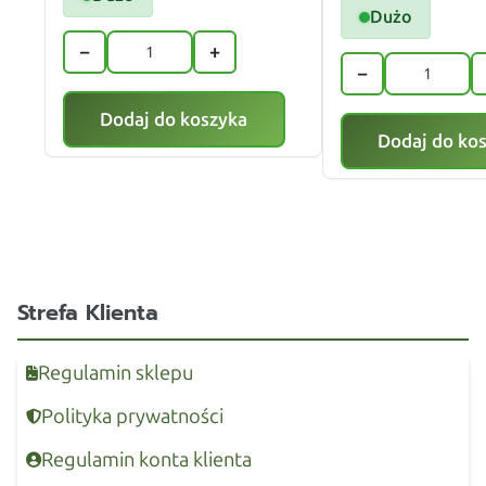
Dużo
−
+
−
Dodaj do koszyka
Dodaj do ko
Strefa Klienta
Regulamin sklepu
Polityka prywatności
Regulamin konta klienta