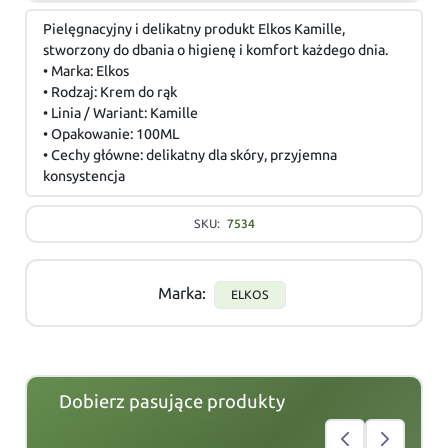
Pielęgnacyjny i delikatny produkt Elkos Kamille,
stworzony do dbania o higienę i komfort każdego dnia.
• Marka: Elkos
• Rodzaj: Krem do rąk
• Linia / Wariant: Kamille
• Opakowanie: 100ML
• Cechy główne: delikatny dla skóry, przyjemna
konsystencja
SKU:
7534
Marka:
ELKOS
Dobierz pasujące produkty