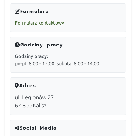
Formularz
Formularz kontaktowy
Godziny pracy
Godziny pracy:
pn-pt: 8:00 - 17:00, sobota: 8:00 - 14:00
Adres
ul. Legionów 27
62-800
Kalisz
Social Media